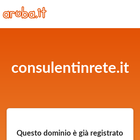
consulentinrete.it
Questo dominio è già registrato